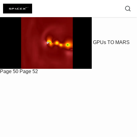
GPUs TO MARS
Page 50
Page 52