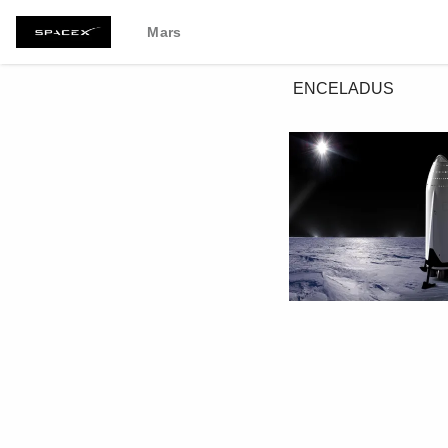
Mars
 ENCELADUS
