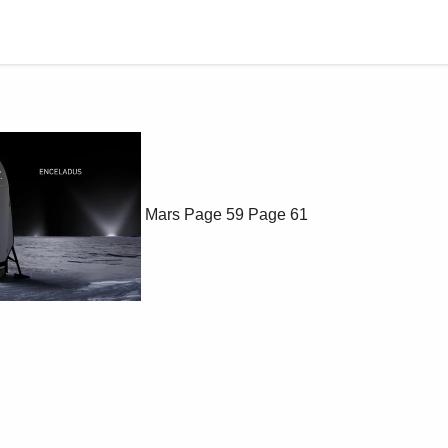
Mars
Page 59
Page 61