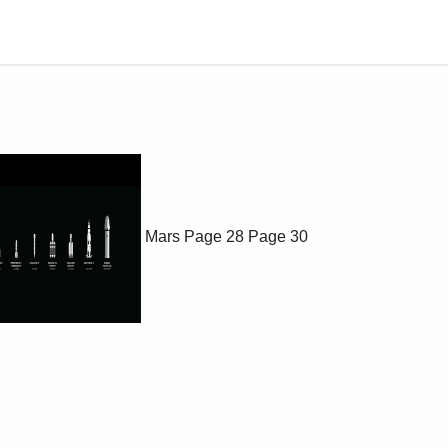
Mars
Page 28
Page 30