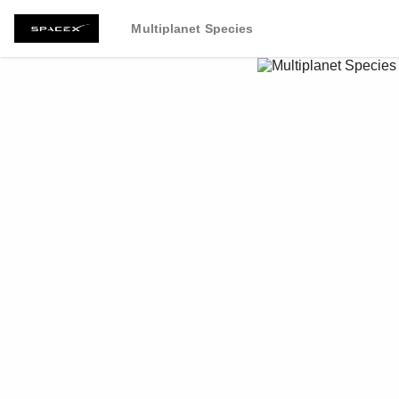
Multiplanet Species