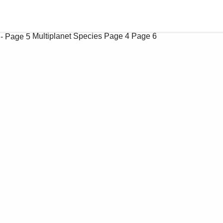
Multiplanet Species
Page 4
Page 6