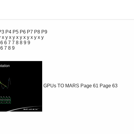
GPUs TO MARS
Page 61
Page 63